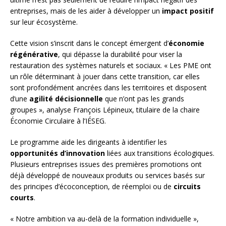
entreprises, mais de les aider à développer un
impact positif
sur leur écosystème.
Cette vision s’inscrit dans le concept émergent d’
économie
régénérative
, qui dépasse la durabilité pour viser la
restauration des systèmes naturels et sociaux. « Les PME ont
un rôle déterminant à jouer dans cette transition, car elles
sont profondément ancrées dans les territoires et disposent
d’une
agilité décisionnelle
que n’ont pas les grands
groupes », analyse François Lépineux, titulaire de la chaire
Économie Circulaire à l’IÉSEG.
Le programme aide les dirigeants à identifier les
opportunités d’innovation
liées aux transitions écologiques.
Plusieurs entreprises issues des premières promotions ont
déjà développé de nouveaux produits ou services basés sur
des principes d’écoconception, de réemploi ou de
circuits
courts
.
« Notre ambition va au-delà de la formation individuelle »,