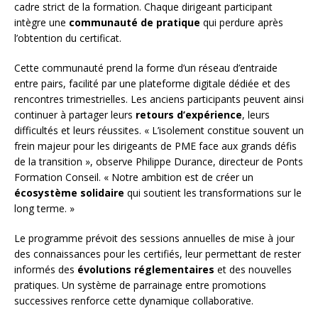
cadre strict de la formation. Chaque dirigeant participant
intègre une
communauté de pratique
qui perdure après
l’obtention du certificat.
Cette communauté prend la forme d’un réseau d’entraide
entre pairs, facilité par une plateforme digitale dédiée et des
rencontres trimestrielles. Les anciens participants peuvent ainsi
continuer à partager leurs
retours d’expérience
, leurs
difficultés et leurs réussites. « L’isolement constitue souvent un
frein majeur pour les dirigeants de PME face aux grands défis
de la transition », observe Philippe Durance, directeur de Ponts
Formation Conseil. « Notre ambition est de créer un
écosystème solidaire
qui soutient les transformations sur le
long terme. »
Le programme prévoit des sessions annuelles de mise à jour
des connaissances pour les certifiés, leur permettant de rester
informés des
évolutions réglementaires
et des nouvelles
pratiques. Un système de parrainage entre promotions
successives renforce cette dynamique collaborative.