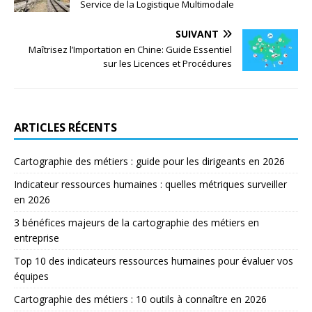
Service de la Logistique Multimodale
SUIVANT
Maîtrisez l’Importation en Chine: Guide Essentiel
sur les Licences et Procédures
ARTICLES RÉCENTS
Cartographie des métiers : guide pour les dirigeants en 2026
Indicateur ressources humaines : quelles métriques surveiller
en 2026
3 bénéfices majeurs de la cartographie des métiers en
entreprise
Top 10 des indicateurs ressources humaines pour évaluer vos
équipes
Cartographie des métiers : 10 outils à connaître en 2026