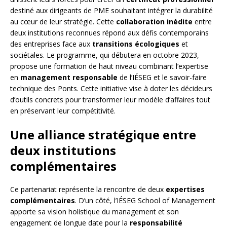
destiné aux dirigeants de PME souhaitant intégrer la durabilité
au cœur de leur stratégie. Cette
collaboration inédite
entre
deux institutions reconnues répond aux défis contemporains
des entreprises face aux
transitions écologiques
et
sociétales. Le programme, qui débutera en octobre 2023,
propose une formation de haut niveau combinant l’expertise
en
management responsable
de l’IÉSEG et le savoir-faire
technique des Ponts. Cette initiative vise à doter les décideurs
d’outils concrets pour transformer leur modèle d’affaires tout
en préservant leur compétitivité.
Une alliance stratégique entre
deux institutions
complémentaires
Ce partenariat représente la rencontre de deux
expertises
complémentaires
. D’un côté, l’IÉSEG School of Management
apporte sa vision holistique du management et son
engagement de longue date pour la
responsabilité