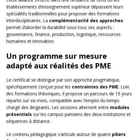
établissements d’enseignement supérieur dépassent leurs
spécialités traditionnelles pour proposer des formations
interdisciplinaires. La
complémentarité des approches
permet d’aborder la durabilité sous tous ses aspects :
gouvernance, finance, production, logistique, ressources
humaines et innovation.
Un programme sur mesure
adapté aux réalités des PME
Le certificat se distingue par son approche pragmatique,
spécifiquement conçue pour les
contraintes des PME
. Loin
des formations théoriques, il propose un parcours de 15 jours
répartis sur six mois, compatible avec l’emploi du temps
chargé des dirigeants. Les sessions alternent entre
modules
présentiels
sur les campus parisiens des deux institutions et
séquences à distance.
Le contenu pédagogique s’articule autour de quatre
piliers