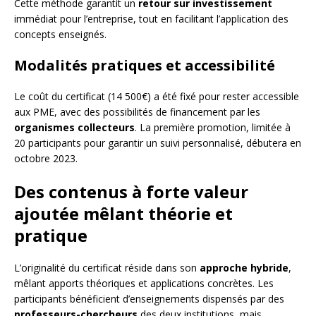
Cette méthode garantit un
retour sur investissement
immédiat pour l’entreprise, tout en facilitant l’application des
concepts enseignés.
Modalités pratiques et accessibilité
Le coût du certificat (14 500€) a été fixé pour rester accessible
aux PME, avec des possibilités de financement par les
organismes collecteurs
. La première promotion, limitée à
20 participants pour garantir un suivi personnalisé, débutera en
octobre 2023.
Des contenus à forte valeur
ajoutée mêlant théorie et
pratique
L’originalité du certificat réside dans son
approche hybride
,
mêlant apports théoriques et applications concrètes. Les
participants bénéficient d’enseignements dispensés par des
professeurs-chercheurs
des deux institutions, mais