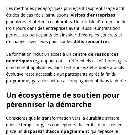
Les méthodes pédagogiques privilégient l’apprentissage actif :
études de cas réels, simulations,
visites d’entreprises
pionnières et ateliers collaboratifs. Un module d’immersion de
trois jours dans des entreprises ayant réussi leur transition
permet aux participants de s’inspirer d’exemples concrets et
d’échanger avec leurs pairs sur les
défis rencontrés
.
La formation inclut un accès à un
centre de ressources
numériques
regroupant outils, référentiels et méthodologies
directement applicables dans l’entreprise. Cette boîte à outils
évolutive reste accessible aux participants après la fin du
programme, garantissant un accompagnement dans la durée.
Un écosystème de soutien pour
pérenniser la démarche
Conscients que la transformation vers la durabilité s’inscrit
dans le temps long, les concepteurs du certificat ont mis en
place un
dispositif d’accompagnement
qui dépasse le