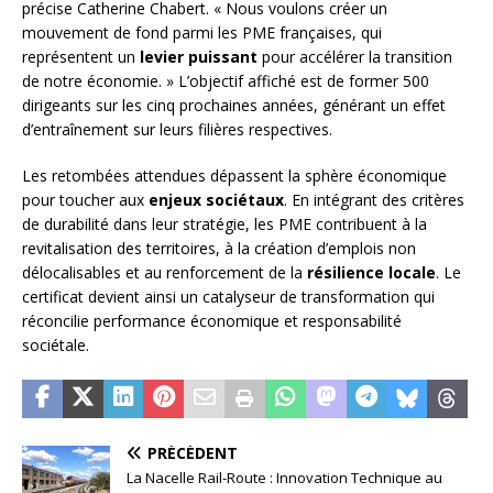
précise Catherine Chabert. « Nous voulons créer un
mouvement de fond parmi les PME françaises, qui
représentent un
levier puissant
pour accélérer la transition
de notre économie. » L’objectif affiché est de former 500
dirigeants sur les cinq prochaines années, générant un effet
d’entraînement sur leurs filières respectives.
Les retombées attendues dépassent la sphère économique
pour toucher aux
enjeux sociétaux
. En intégrant des critères
de durabilité dans leur stratégie, les PME contribuent à la
revitalisation des territoires, à la création d’emplois non
délocalisables et au renforcement de la
résilience locale
. Le
certificat devient ainsi un catalyseur de transformation qui
réconcilie performance économique et responsabilité
sociétale.
PRÉCÉDENT
La Nacelle Rail-Route : Innovation Technique au