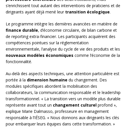
s’enrichissent tout autant des interventions de praticiens et de
dirigeants ayant déjà mené leur
transition écologique
.
Le programme intègre les dernières avancées en matière de
finance durable
, d’économie circulaire, de bilan carbone et
de reporting extra-financier. Les participants acquièrent des
compétences pointues sur la réglementation
environnementale, l’analyse du cycle de vie des produits et les
nouveaux modèles économiques
comme l’économie de la
fonctionnalité.
Au-delà des aspects techniques, une attention particulière est
portée à la
dimension humaine
du changement. Des
modules spécifiques abordent la mobilisation des
collaborateurs, la communication responsable et le leadership
transformationnel. « La transition vers un modèle plus durable
représente avant tout un
changement culturel
profond »,
explique Marie Dalmasso, professeure en management
responsable à l’IÉSEG. « Nous donnons aux dirigeants les clés
pour embarquer leurs équipes dans cette transformation. »