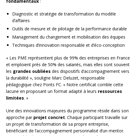
fondamentaux
:
Diagnostic et stratégie de transformation du modèle
d’affaires
Outils de mesure et de pilotage de la performance durable
Management du changement et mobilisation des équipes
Techniques d’innovation responsable et d’éco-conception
« Les PME représentent plus de 99% des entreprises en France
et emploient près de 50% des salariés, mais elles sont souvent
les
grandes oubliées
des dispositifs d’accompagnement vers
la durabilité », souligne Marc Deluzet, responsable
pédagogique chez Ponts FC. « Notre certificat comble cette
lacune en proposant un format adapté à leurs
ressources
limitées
. »
Une des innovations majeures du programme réside dans son
approche par
projet concret
. Chaque participant travaille sur
un projet de transformation de sa propre entreprise,
bénéficiant de l’accompagnement personnalisé d’un mentor.