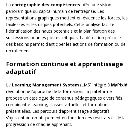
La
cartographie des compétences
offre une vision
panoramique du capital humain de l’entreprise. Les
représentations graphiques mettent en évidence les forces, les
faiblesses et les risques potentiels. Cette analyse facilite
l’identification des hauts potentiels et la planification des
successions pour les postes critiques. La détection précoce
des besoins permet d’anticiper les actions de formation ou de
recrutement.
Formation continue et apprentissage
adaptatif
Le
Learning Management System
(LMS) intégré à
MyPixid
révolutionne l’approche de la formation. La plateforme
propose un catalogue de contenus pédagogiques diversifiés,
combinant e-learning, classes virtuelles et formations
présentielles. Les parcours d’apprentissage adaptatifs
s’ajustent automatiquement en fonction des résultats et de la
progression de chaque apprenant.