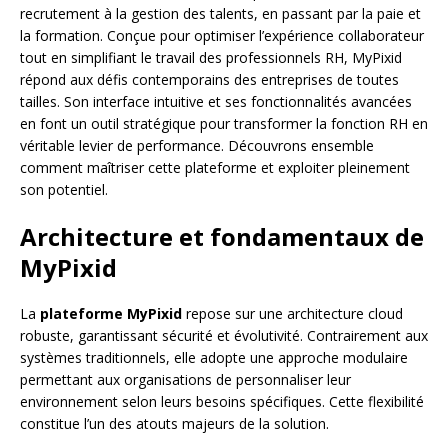
recrutement à la gestion des talents, en passant par la paie et
la formation. Conçue pour optimiser l’expérience collaborateur
tout en simplifiant le travail des professionnels RH, MyPixid
répond aux défis contemporains des entreprises de toutes
tailles. Son interface intuitive et ses fonctionnalités avancées
en font un outil stratégique pour transformer la fonction RH en
véritable levier de performance. Découvrons ensemble
comment maîtriser cette plateforme et exploiter pleinement
son potentiel.
Architecture et fondamentaux de
MyPixid
La
plateforme MyPixid
repose sur une architecture cloud
robuste, garantissant sécurité et évolutivité. Contrairement aux
systèmes traditionnels, elle adopte une approche modulaire
permettant aux organisations de personnaliser leur
environnement selon leurs besoins spécifiques. Cette flexibilité
constitue l’un des atouts majeurs de la solution.