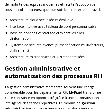
de mobilité des équipes modernes et facilite l’adoption par
tous les collaborateurs, quel que soit leur contexte de travail.
Architecture cloud sécurisée et évolutive
Interface intuitive avec tableau de bord personnalisable
Base de données centralisée éliminant les silos
d’information
Système de sécurité avancé (authentification multi-facteurs,
chiffrement)
Architecture microservices et API standardisées
Gestion administrative et
automatisation des processus RH
La gestion administrative représente souvent une charge
considérable pour les départements RH.
MyPixid
transforme
cette contrainte en opportunité grâce à une automatisation
intelligente des tâches répétitives. Le module de
gestion
administrative
centralise l’ensemble des documents et