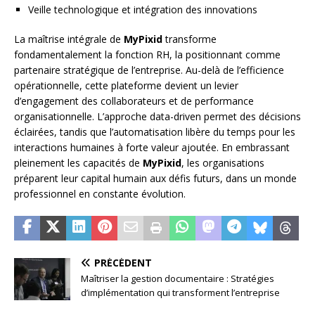
Veille technologique et intégration des innovations
La maîtrise intégrale de
MyPixid
transforme
fondamentalement la fonction RH, la positionnant comme
partenaire stratégique de l’entreprise. Au-delà de l’efficience
opérationnelle, cette plateforme devient un levier
d’engagement des collaborateurs et de performance
organisationnelle. L’approche data-driven permet des décisions
éclairées, tandis que l’automatisation libère du temps pour les
interactions humaines à forte valeur ajoutée. En embrassant
pleinement les capacités de
MyPixid
, les organisations
préparent leur capital humain aux défis futurs, dans un monde
professionnel en constante évolution.
PRÉCÉDENT
Maîtriser la gestion documentaire : Stratégies
d’implémentation qui transforment l’entreprise