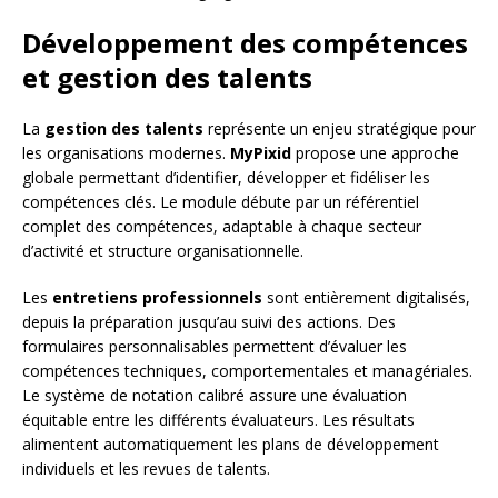
Développement des compétences
et gestion des talents
La
gestion des talents
représente un enjeu stratégique pour
les organisations modernes.
MyPixid
propose une approche
globale permettant d’identifier, développer et fidéliser les
compétences clés. Le module débute par un référentiel
complet des compétences, adaptable à chaque secteur
d’activité et structure organisationnelle.
Les
entretiens professionnels
sont entièrement digitalisés,
depuis la préparation jusqu’au suivi des actions. Des
formulaires personnalisables permettent d’évaluer les
compétences techniques, comportementales et managériales.
Le système de notation calibré assure une évaluation
équitable entre les différents évaluateurs. Les résultats
alimentent automatiquement les plans de développement
individuels et les revues de talents.