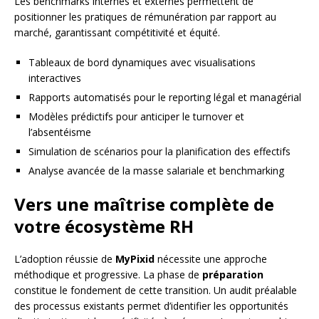
Les benchmarks internes et externes permettent de
positionner les pratiques de rémunération par rapport au
marché, garantissant compétitivité et équité.
Tableaux de bord dynamiques avec visualisations
interactives
Rapports automatisés pour le reporting légal et managérial
Modèles prédictifs pour anticiper le turnover et
l’absentéisme
Simulation de scénarios pour la planification des effectifs
Analyse avancée de la masse salariale et benchmarking
Vers une maîtrise complète de
votre écosystème RH
L’adoption réussie de
MyPixid
nécessite une approche
méthodique et progressive. La phase de
préparation
constitue le fondement de cette transition. Un audit préalable
des processus existants permet d’identifier les opportunités