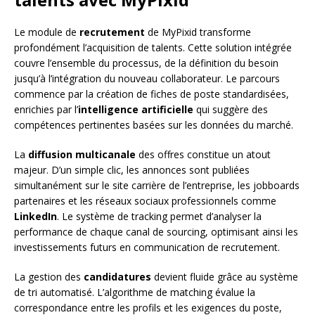
Le module de
recrutement
de MyPixid transforme
profondément l’acquisition de talents. Cette solution intégrée
couvre l’ensemble du processus, de la définition du besoin
jusqu’à l’intégration du nouveau collaborateur. Le parcours
commence par la création de fiches de poste standardisées,
enrichies par l’
intelligence artificielle
qui suggère des
compétences pertinentes basées sur les données du marché.
La
diffusion multicanale
des offres constitue un atout
majeur. D’un simple clic, les annonces sont publiées
simultanément sur le site carrière de l’entreprise, les jobboards
partenaires et les réseaux sociaux professionnels comme
LinkedIn
. Le système de tracking permet d’analyser la
performance de chaque canal de sourcing, optimisant ainsi les
investissements futurs en communication de recrutement.
La gestion des
candidatures
devient fluide grâce au système
de tri automatisé. L’algorithme de matching évalue la
correspondance entre les profils et les exigences du poste,