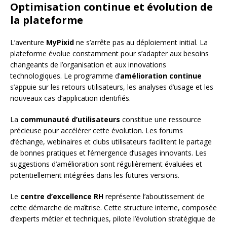
Optimisation continue et évolution de
la plateforme
L’aventure
MyPixid
ne s’arrête pas au déploiement initial. La
plateforme évolue constamment pour s’adapter aux besoins
changeants de l’organisation et aux innovations
technologiques. Le programme d’
amélioration continue
s’appuie sur les retours utilisateurs, les analyses d’usage et les
nouveaux cas d’application identifiés.
La
communauté d’utilisateurs
constitue une ressource
précieuse pour accélérer cette évolution. Les forums
d’échange, webinaires et clubs utilisateurs facilitent le partage
de bonnes pratiques et l’émergence d’usages innovants. Les
suggestions d’amélioration sont régulièrement évaluées et
potentiellement intégrées dans les futures versions.
Le
centre d’excellence RH
représente l’aboutissement de
cette démarche de maîtrise. Cette structure interne, composée
d’experts métier et techniques, pilote l’évolution stratégique de