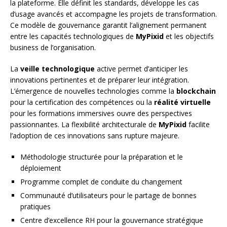
la plateforme. Elle définit les standards, développe les cas
d’usage avancés et accompagne les projets de transformation.
Ce modèle de gouvernance garantit l’alignement permanent
entre les capacités technologiques de
MyPixid
et les objectifs
business de l’organisation.
La
veille technologique
active permet d’anticiper les
innovations pertinentes et de préparer leur intégration.
L’émergence de nouvelles technologies comme la
blockchain
pour la certification des compétences ou la
réalité virtuelle
pour les formations immersives ouvre des perspectives
passionnantes. La flexibilité architecturale de
MyPixid
facilite
l’adoption de ces innovations sans rupture majeure.
Méthodologie structurée pour la préparation et le
déploiement
Programme complet de conduite du changement
Communauté d’utilisateurs pour le partage de bonnes
pratiques
Centre d’excellence RH pour la gouvernance stratégique