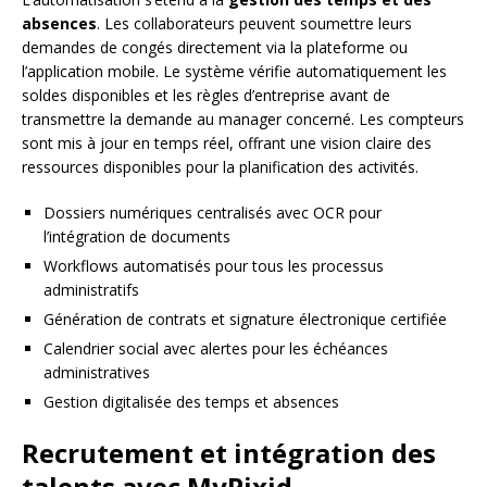
absences
. Les collaborateurs peuvent soumettre leurs
demandes de congés directement via la plateforme ou
l’application mobile. Le système vérifie automatiquement les
soldes disponibles et les règles d’entreprise avant de
transmettre la demande au manager concerné. Les compteurs
sont mis à jour en temps réel, offrant une vision claire des
ressources disponibles pour la planification des activités.
Dossiers numériques centralisés avec OCR pour
l’intégration de documents
Workflows automatisés pour tous les processus
administratifs
Génération de contrats et signature électronique certifiée
Calendrier social avec alertes pour les échéances
administratives
Gestion digitalisée des temps et absences
Recrutement et intégration des
talents avec MyPixid