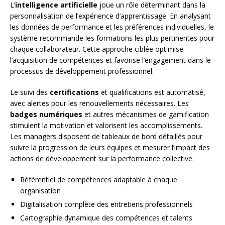
L’
intelligence artificielle
joue un rôle déterminant dans la
personnalisation de l’expérience d’apprentissage. En analysant
les données de performance et les préférences individuelles, le
système recommande les formations les plus pertinentes pour
chaque collaborateur. Cette approche ciblée optimise
l’acquisition de compétences et favorise l’engagement dans le
processus de développement professionnel.
Le suivi des
certifications
et qualifications est automatisé,
avec alertes pour les renouvellements nécessaires. Les
badges numériques
et autres mécanismes de gamification
stimulent la motivation et valorisent les accomplissements.
Les managers disposent de tableaux de bord détaillés pour
suivre la progression de leurs équipes et mesurer l’impact des
actions de développement sur la performance collective.
Référentiel de compétences adaptable à chaque
organisation
Digitalisation complète des entretiens professionnels
Cartographie dynamique des compétences et talents