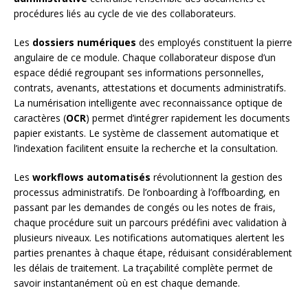
procédures liés au cycle de vie des collaborateurs.
Les
dossiers numériques
des employés constituent la pierre
angulaire de ce module. Chaque collaborateur dispose d’un
espace dédié regroupant ses informations personnelles,
contrats, avenants, attestations et documents administratifs.
La numérisation intelligente avec reconnaissance optique de
caractères (
OCR
) permet d’intégrer rapidement les documents
papier existants. Le système de classement automatique et
l’indexation facilitent ensuite la recherche et la consultation.
Les
workflows automatisés
révolutionnent la gestion des
processus administratifs. De l’onboarding à l’offboarding, en
passant par les demandes de congés ou les notes de frais,
chaque procédure suit un parcours prédéfini avec validation à
plusieurs niveaux. Les notifications automatiques alertent les
parties prenantes à chaque étape, réduisant considérablement
les délais de traitement. La traçabilité complète permet de
savoir instantanément où en est chaque demande.