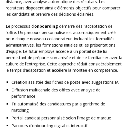
distance, avec analyse automatique des résultats. Les
recruteurs disposent ainsi d’éléments objectifs pour comparer
les candidats et prendre des décisions éclairées.
Le processus d’
onboarding
démarre dès l’acceptation de
l’offre. Un parcours personnalisé est automatiquement créé
pour chaque nouveau collaborateur, incluant les formalités
administratives, les formations initiales et les présentations
d’équipe. Le futur employé accède à un portail dédié lui
permettant de préparer son arrivée et de se familiariser avec la
culture de l’entreprise. Cette approche réduit considérablement
le temps d’adaptation et accélère la montée en compétence.
Création assistée des fiches de poste avec suggestions IA
Diffusion multicanale des offres avec analyse de
performance
Tri automatisé des candidatures par algorithme de
matching
Portail candidat personnalisé selon l’image de marque
Parcours d’onboarding digital et interactif