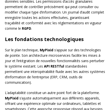
données sensibles. Les permissions d’accès granulaires
permettent de contrôler précisément qui peut consulter ou
modifier chaque type d’information. Un journal d’audit complet
enregistre toutes les actions effectuées, garantissant
traçabilité et conformité avec les réglementations en vigueur
comme le
RGPD
.
Les fondations technologiques
Sur le plan technique,
MyPixid
s’appuie sur des technologies
de pointe. Son architecture microservices facilite les mises à
jour et l’intégration de nouvelles fonctionnalités sans perturber
le système existant. Les
API RESTful
standardisées
permettent une interopérabilité fluide avec les autres systèmes
d’information de l’entreprise (ERP, CRM, outils de
communication).
L’adaptabilité constitue un autre point fort de la plateforme.
MyPixid
s’ajuste automatiquement aux différents appareils,
offrant une expérience optimale sur ordinateurs, tablettes et
smartphones. Cette approche responsive répond aux besoins