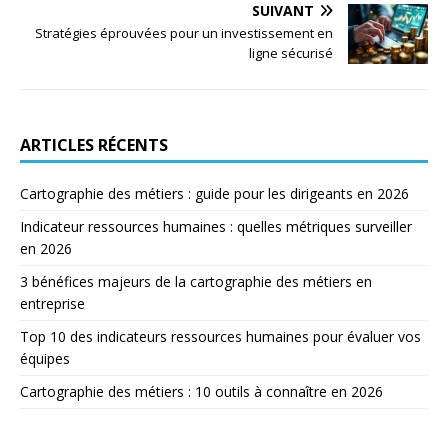
SUIVANT
Stratégies éprouvées pour un investissement en
ligne sécurisé
ARTICLES RÉCENTS
Cartographie des métiers : guide pour les dirigeants en 2026
Indicateur ressources humaines : quelles métriques surveiller
en 2026
3 bénéfices majeurs de la cartographie des métiers en
entreprise
Top 10 des indicateurs ressources humaines pour évaluer vos
équipes
Cartographie des métiers : 10 outils à connaître en 2026