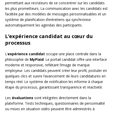
permettant aux recruteurs de se concentrer sur les candidats
les plus prometteurs. La communication avec les candidats est
facilitée par des modèles de messages personnalisables et un
système de planification d’entretiens qui synchronise
automatiquement les agendas des participants.
L’expérience candidat au cœur du
processus
L’
expérience candidat
occupe une place centrale dans la
philosophie de
MyPixid
. Le portail candidat offre une interface
moderne et responsive, reflétant l’image de marque
employeur. Les candidats peuvent créer leur profil, postuler en
quelques clics et suivre l’avancement de leurs candidatures en
temps réel. Le système de notification les informe à chaque
étape du processus, garantissant transparence et réactivité.
Les
évaluations
sont intégrées directement dans la
plateforme. Tests techniques, questionnaires de personnalité
ou mises en situation vidéo peuvent être administrés à