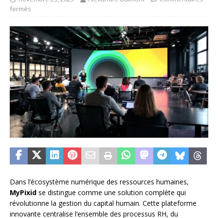
fermés
Dans l’écosystème numérique des ressources humaines,
MyPixid
se distingue comme une solution complète qui
révolutionne la gestion du capital humain. Cette plateforme
innovante centralise l’ensemble des processus RH, du