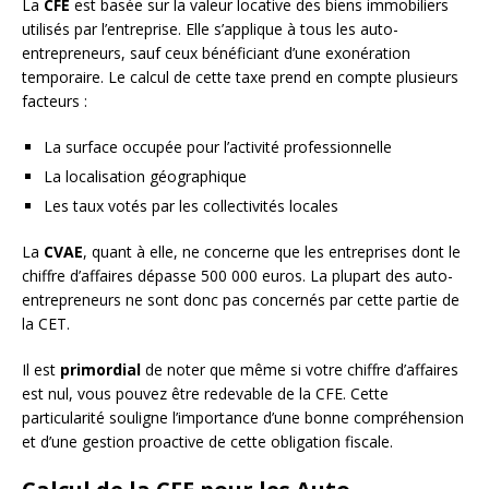
La
CFE
est basée sur la valeur locative des biens immobiliers
utilisés par l’entreprise. Elle s’applique à tous les auto-
entrepreneurs, sauf ceux bénéficiant d’une exonération
temporaire. Le calcul de cette taxe prend en compte plusieurs
facteurs :
La surface occupée pour l’activité professionnelle
La localisation géographique
Les taux votés par les collectivités locales
La
CVAE
, quant à elle, ne concerne que les entreprises dont le
chiffre d’affaires dépasse 500 000 euros. La plupart des auto-
entrepreneurs ne sont donc pas concernés par cette partie de
la CET.
Il est
primordial
de noter que même si votre chiffre d’affaires
est nul, vous pouvez être redevable de la CFE. Cette
particularité souligne l’importance d’une bonne compréhension
et d’une gestion proactive de cette obligation fiscale.