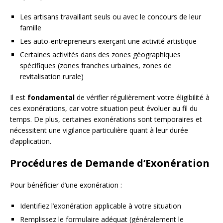
Les artisans travaillant seuls ou avec le concours de leur
famille
Les auto-entrepreneurs exerçant une activité artistique
Certaines activités dans des zones géographiques
spécifiques (zones franches urbaines, zones de
revitalisation rurale)
Il est
fondamental
de vérifier régulièrement votre éligibilité à
ces exonérations, car votre situation peut évoluer au fil du
temps. De plus, certaines exonérations sont temporaires et
nécessitent une vigilance particulière quant à leur durée
d’application.
Procédures de Demande d’Exonération
Pour bénéficier d’une exonération :
Identifiez l’exonération applicable à votre situation
Remplissez le formulaire adéquat (généralement le