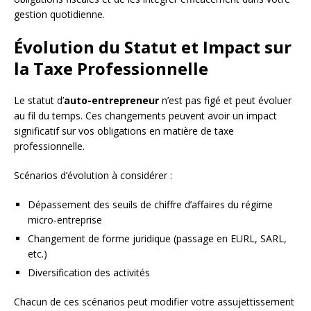
gestion quotidienne.
Évolution du Statut et Impact sur
la Taxe Professionnelle
Le statut d’
auto-entrepreneur
n’est pas figé et peut évoluer
au fil du temps. Ces changements peuvent avoir un impact
significatif sur vos obligations en matière de taxe
professionnelle.
Scénarios d’évolution à considérer :
Dépassement des seuils de chiffre d’affaires du régime
micro-entreprise
Changement de forme juridique (passage en EURL, SARL,
etc.)
Diversification des activités
Chacun de ces scénarios peut modifier votre assujettissement