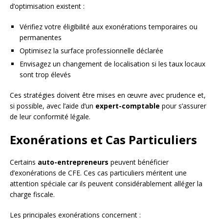
d’optimisation existent :
Vérifiez votre éligibilité aux exonérations temporaires ou
permanentes
Optimisez la surface professionnelle déclarée
Envisagez un changement de localisation si les taux locaux
sont trop élevés
Ces stratégies doivent être mises en œuvre avec prudence et,
si possible, avec l’aide d’un
expert-comptable
pour s’assurer
de leur conformité légale.
Exonérations et Cas Particuliers
Certains
auto-entrepreneurs
peuvent bénéficier
d’exonérations de CFE. Ces cas particuliers méritent une
attention spéciale car ils peuvent considérablement alléger la
charge fiscale.
Les principales exonérations concernent :