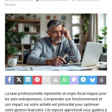
fermés
La taxe professionnelle représente un enjeu fiscal majeur pour
les auto-entrepreneurs. Comprendre son fonctionnement et
son impact sur votre activité est primordial pour optimiser
votre gestion financière. Cet exposé approfondi vous guidera à