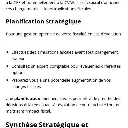
à la CFE et potentiellement à la CVAE. Il est
crucial
d’anticiper
ces changements et leurs implications fiscales.
Planification Stratégique
Pour une gestion optimale de votre fiscalité en cas d’évolution
:
Effectuez des simulations fiscales avant tout changement
majeur
Consultez un expert-comptable pour évaluer les différentes
options
Préparez-vous à une potentielle augmentation de vos
charges fiscales
Une
planification
minutieuse vous permettra de prendre des
décisions éclairées quant à l’évolution de votre activité tout en
maîtrisant l’impact fiscal.
Synthèse Stratégique et