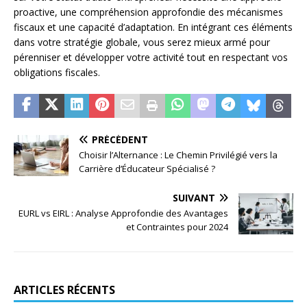
proactive, une compréhension approfondie des mécanismes
fiscaux et une capacité d’adaptation. En intégrant ces éléments
dans votre stratégie globale, vous serez mieux armé pour
pérenniser et développer votre activité tout en respectant vos
obligations fiscales.
PRÉCÉDENT
Choisir l’Alternance : Le Chemin Privilégié vers la
Carrière d’Éducateur Spécialisé ?
SUIVANT
EURL vs EIRL : Analyse Approfondie des Avantages
et Contraintes pour 2024
ARTICLES RÉCENTS