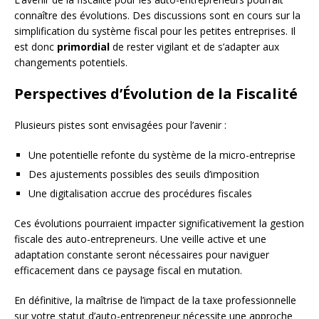
connaître des évolutions. Des discussions sont en cours sur la
simplification du système fiscal pour les petites entreprises. Il
est donc
primordial
de rester vigilant et de s’adapter aux
changements potentiels.
Perspectives d’Évolution de la Fiscalité
Plusieurs pistes sont envisagées pour l’avenir :
Une potentielle refonte du système de la micro-entreprise
Des ajustements possibles des seuils d’imposition
Une digitalisation accrue des procédures fiscales
Ces évolutions pourraient impacter significativement la gestion
fiscale des auto-entrepreneurs. Une veille active et une
adaptation constante seront nécessaires pour naviguer
efficacement dans ce paysage fiscal en mutation.
En définitive, la maîtrise de l’impact de la taxe professionnelle
sur votre statut d’auto-entrepreneur nécessite une approche