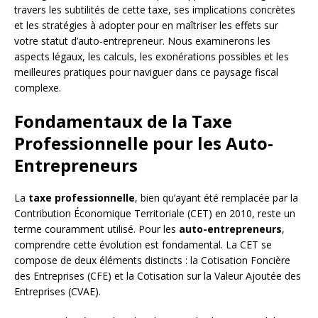
travers les subtilités de cette taxe, ses implications concrètes
et les stratégies à adopter pour en maîtriser les effets sur
votre statut d’auto-entrepreneur. Nous examinerons les
aspects légaux, les calculs, les exonérations possibles et les
meilleures pratiques pour naviguer dans ce paysage fiscal
complexe.
Fondamentaux de la Taxe
Professionnelle pour les Auto-
Entrepreneurs
La
taxe professionnelle
, bien qu’ayant été remplacée par la
Contribution Économique Territoriale (CET) en 2010, reste un
terme couramment utilisé. Pour les
auto-entrepreneurs
,
comprendre cette évolution est fondamental. La CET se
compose de deux éléments distincts : la Cotisation Foncière
des Entreprises (CFE) et la Cotisation sur la Valeur Ajoutée des
Entreprises (CVAE).