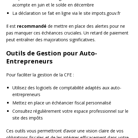
acompte en juin et le solde en décembre
La déclaration se fait en ligne via le site impots.gouv.fr
Il est
recommandé
de mettre en place des alertes pour ne
pas manquer ces échéances cruciales. Un retard de paiement
peut entraîner des majorations significatives.
Outils de Gestion pour Auto-
Entrepreneurs
Pour faciliter la gestion de la CFE :
Utilisez des logiciels de comptabilité adaptés aux auto-
entrepreneurs
Mettez en place un échéancier fiscal personnalisé
Consultez régulièrement votre espace professionnel sur le
site des impôts
Ces outils vous permettront d’avoir une vision claire de vos
obligations fiscales et de les intégrer efficacement dans votre