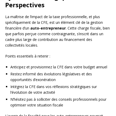
Perspectives
La maîtrise de l’impact de la taxe professionnelle, et plus
spécifiquement de la CFE, est un élément clé de la gestion
financière d’un
auto-entrepreneur
. Cette charge fiscale, bien
que parfois perçue comme contraignante, s’inscrit dans un
cadre plus large de contribution au financement des
collectivités locales.
Points essentiels à retenir :
Anticipez et provisionnez la CFE dans votre budget annuel
Restez informé des évolutions législatives et des
opportunités d’exonération
Intégrez la CFE dans vos réflexions stratégiques sur
l’évolution de votre activité
N’hésitez pas à solliciter des conseils professionnels pour
optimiser votre situation fiscale
L’avenir de la fiscalité pour les auto-entrepreneurs pourrait