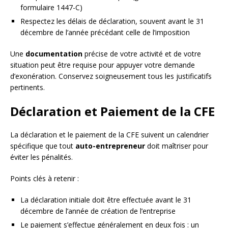
formulaire 1447-C)
Respectez les délais de déclaration, souvent avant le 31
décembre de l’année précédant celle de l’imposition
Une
documentation
précise de votre activité et de votre
situation peut être requise pour appuyer votre demande
d’exonération. Conservez soigneusement tous les justificatifs
pertinents.
Déclaration et Paiement de la CFE
La déclaration et le paiement de la CFE suivent un calendrier
spécifique que tout
auto-entrepreneur
doit maîtriser pour
éviter les pénalités.
Points clés à retenir :
La déclaration initiale doit être effectuée avant le 31
décembre de l’année de création de l’entreprise
Le paiement s’effectue généralement en deux fois : un