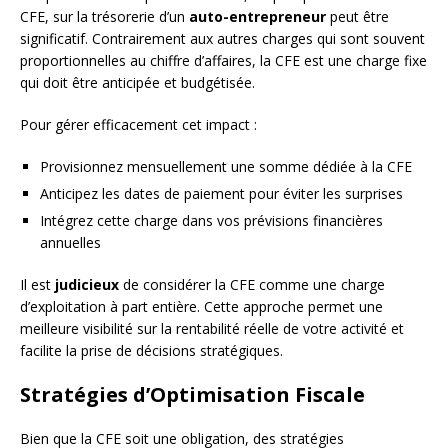
CFE, sur la trésorerie d’un
auto-entrepreneur
peut être
significatif. Contrairement aux autres charges qui sont souvent
proportionnelles au chiffre d’affaires, la CFE est une charge fixe
qui doit être anticipée et budgétisée.
Pour gérer efficacement cet impact :
Provisionnez mensuellement une somme dédiée à la CFE
Anticipez les dates de paiement pour éviter les surprises
Intégrez cette charge dans vos prévisions financières
annuelles
Il est
judicieux
de considérer la CFE comme une charge
d’exploitation à part entière. Cette approche permet une
meilleure visibilité sur la rentabilité réelle de votre activité et
facilite la prise de décisions stratégiques.
Stratégies d’Optimisation Fiscale
Bien que la CFE soit une obligation, des stratégies