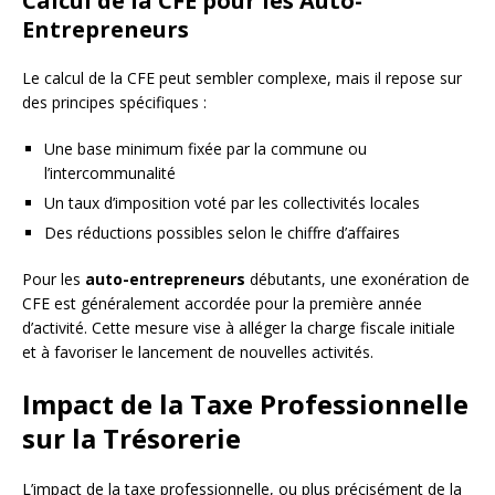
Calcul de la CFE pour les Auto-
Entrepreneurs
Le calcul de la CFE peut sembler complexe, mais il repose sur
des principes spécifiques :
Une base minimum fixée par la commune ou
l’intercommunalité
Un taux d’imposition voté par les collectivités locales
Des réductions possibles selon le chiffre d’affaires
Pour les
auto-entrepreneurs
débutants, une exonération de
CFE est généralement accordée pour la première année
d’activité. Cette mesure vise à alléger la charge fiscale initiale
et à favoriser le lancement de nouvelles activités.
Impact de la Taxe Professionnelle
sur la Trésorerie
L’impact de la taxe professionnelle, ou plus précisément de la