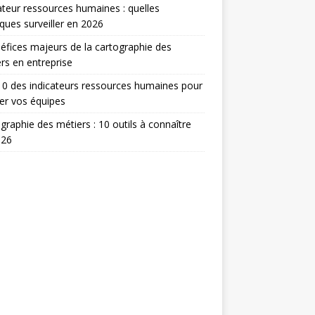
ateur ressources humaines : quelles
ques surveiller en 2026
éfices majeurs de la cartographie des
rs en entreprise
0 des indicateurs ressources humaines pour
er vos équipes
graphie des métiers : 10 outils à connaître
026