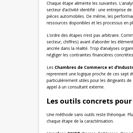
Chaque étape alimente les suivantes. L’analy
secteur d’activité identifié : une entreprise 
pièces automobiles. De même, les performanc
ressources disponibles et les processus en p
L’ordre des étapes n’est pas arbitraire. Comm
secteur, chiffres) avant d’aborder les éléments
ancrée dans la réalité. Trop d’analyses organ
négliger les contraintes financières concrètes
Les
Chambres de Commerce et d’Industri
reprennent une logique proche de ces sept é
particulièrement utiles pour les dirigeants d
appel à un consultant externe.
Les outils concrets pour
Une méthode sans outils reste théorique. Pl
chaque étape de la caractérisation.