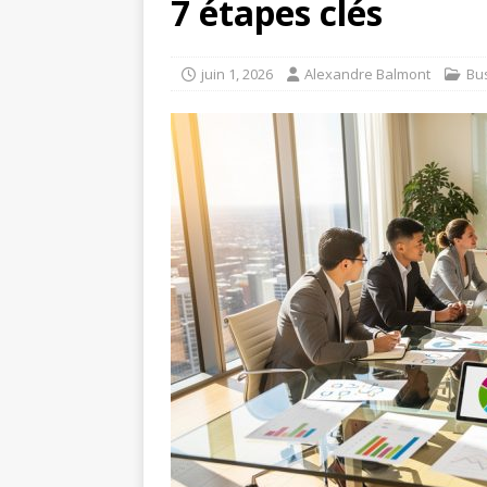
7 étapes clés
juin 1, 2026
Alexandre Balmont
Bu