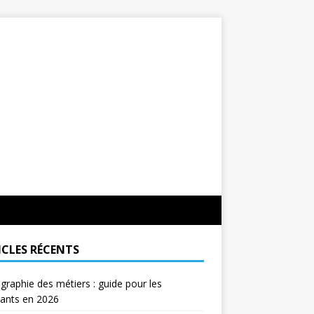
ICLES RÉCENTS
graphie des métiers : guide pour les
eants en 2026